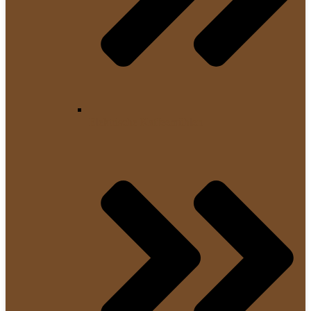
Elektrische Kaffeemühlen