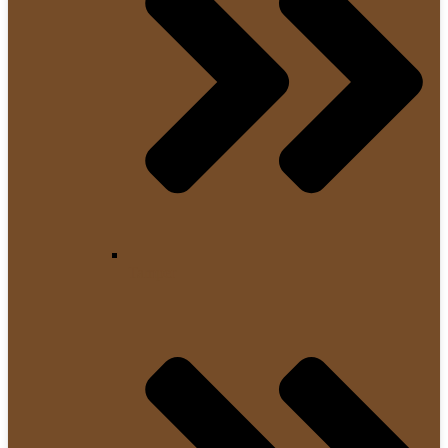
Tamper