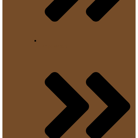
Tamperstation