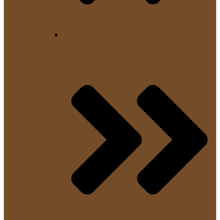
Abschlagbehälter