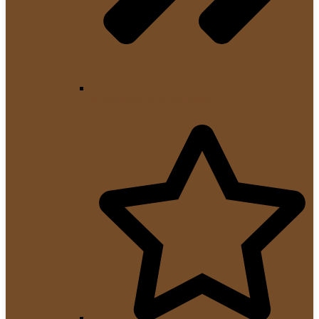
Kaffeemaschinen Zubehör