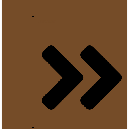
Einkreiser