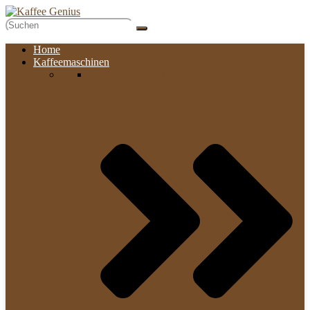
Home
Kaffeemaschinen
Kaffeemaschinen​