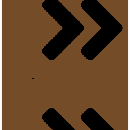
French Press