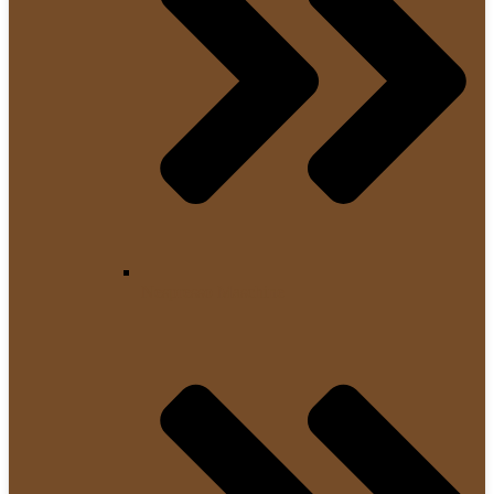
Nespresso Maschine