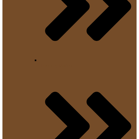
Tamping-Matten