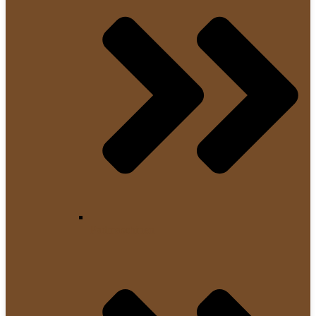
Padmaschinen