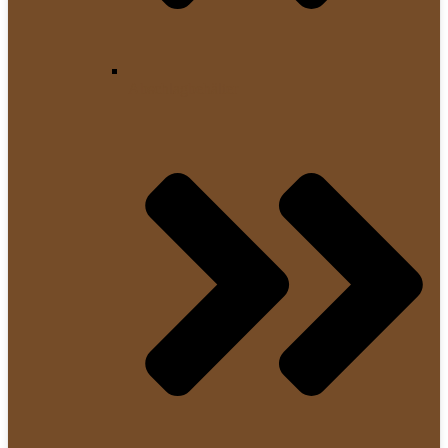
Abschlagbehälter