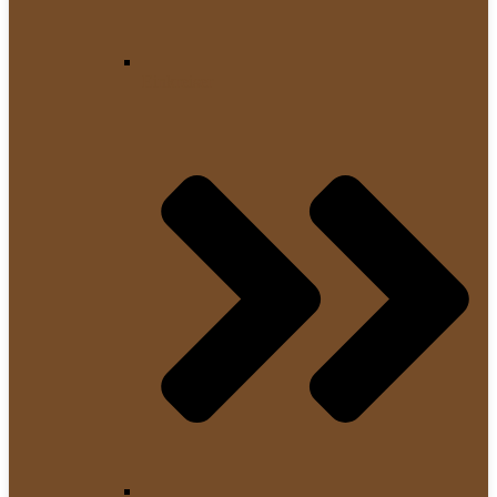
Einkreiser