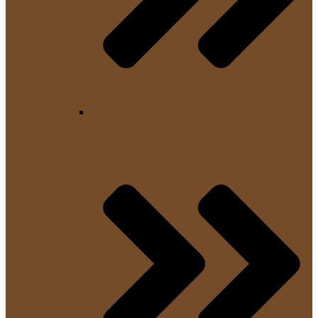
Elektrische Kaffeemühlen