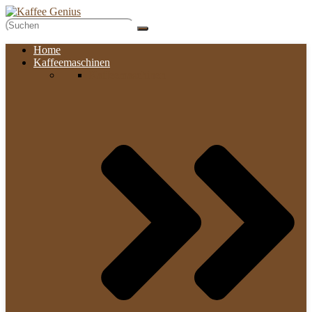
Home
Kaffeemaschinen
Kaffeemaschinen​