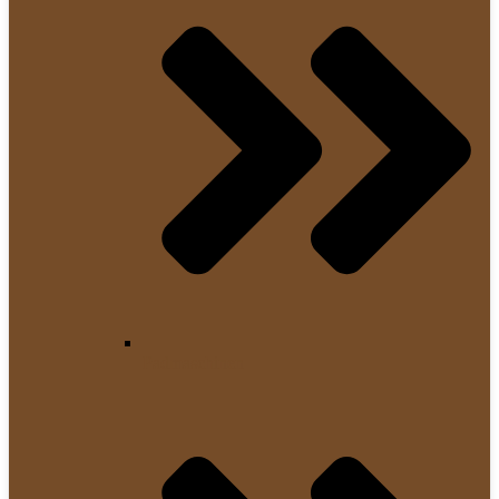
Padmaschinen