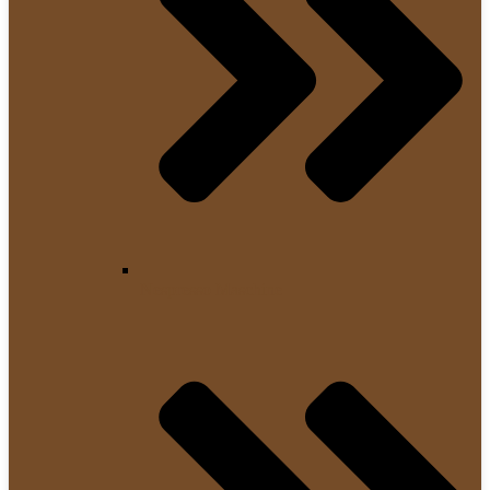
Nespresso Maschine