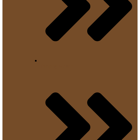
Tamping-Matten