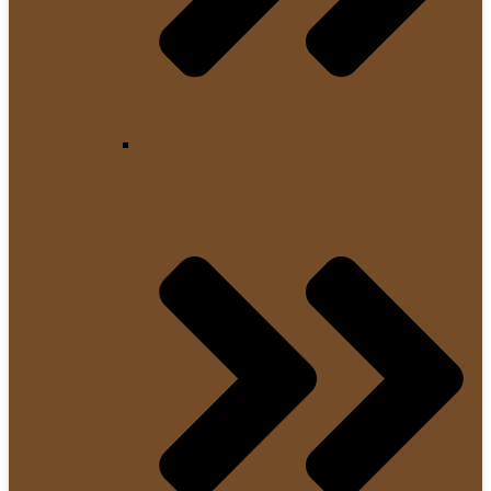
Tamperstation