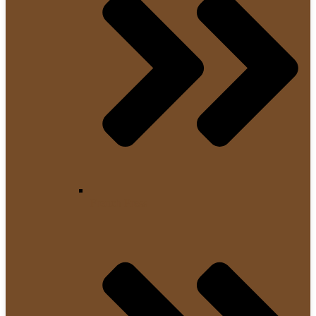
French Press