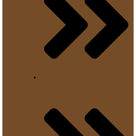
Tamper