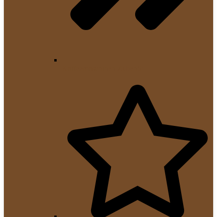
Kaffeemaschinen Zubehör