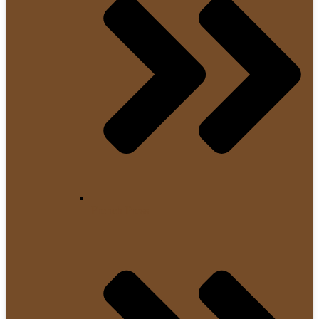
French Press