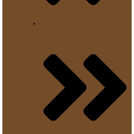
Abschlagbehälter