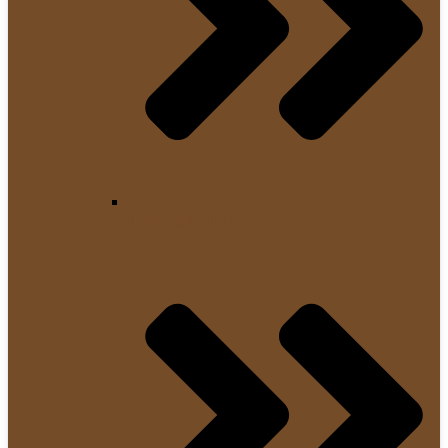
Tamping-Matten