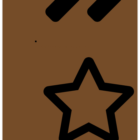
Kaffeemaschinen Zubehör