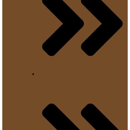
Nespresso Maschine