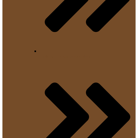
Elektrische Kaffeemühlen