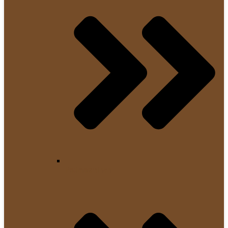
Padmaschinen