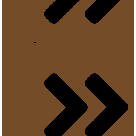
Tamperstation