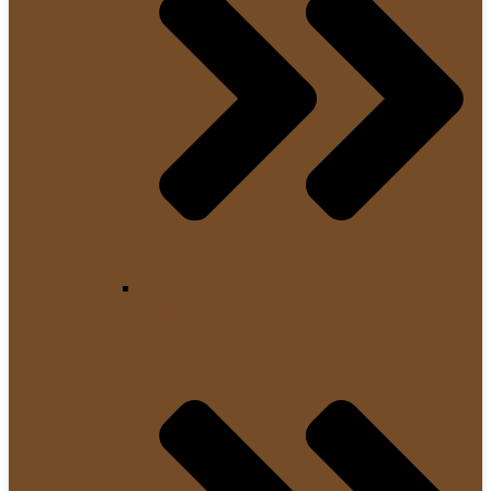
Tamper