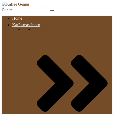
Home
Kaffeemaschinen
Kaffeemaschinen​