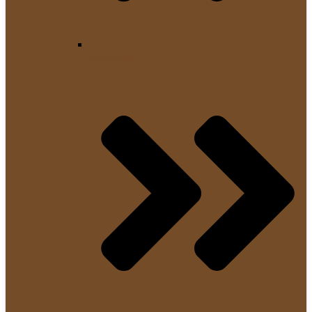
Einkreiser