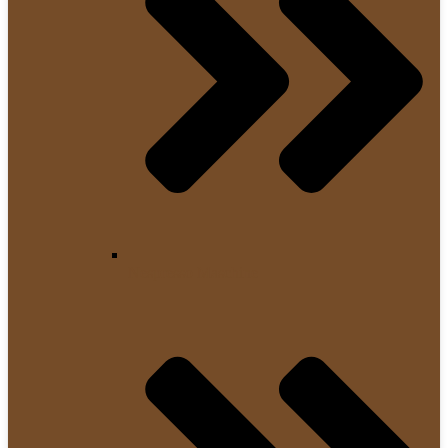
Nespresso Maschine