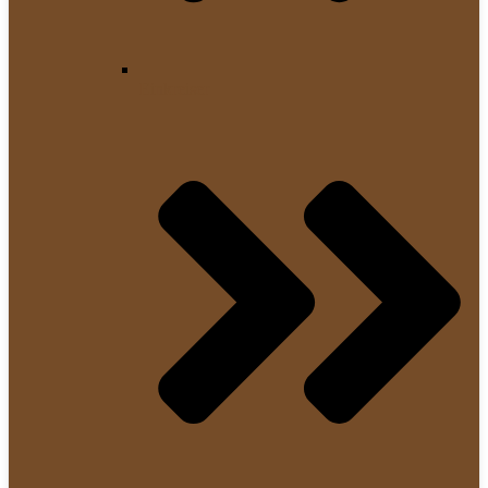
Einkreiser