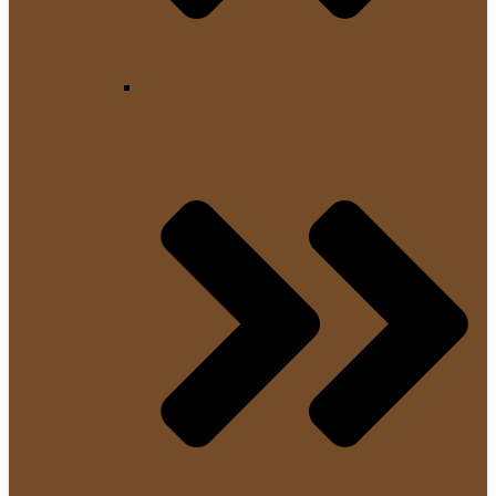
Abschlagbehälter