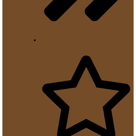
Kaffeemaschinen Zubehör