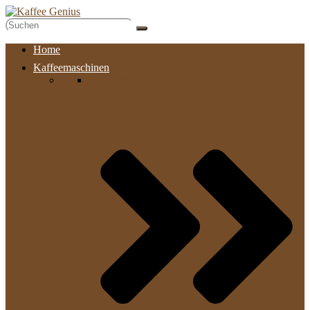
Home
Kaffeemaschinen
Kaffeemaschinen​