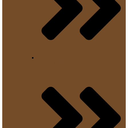
Tamping-Matten