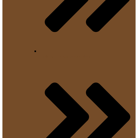
Elektrische Kaffeemühlen