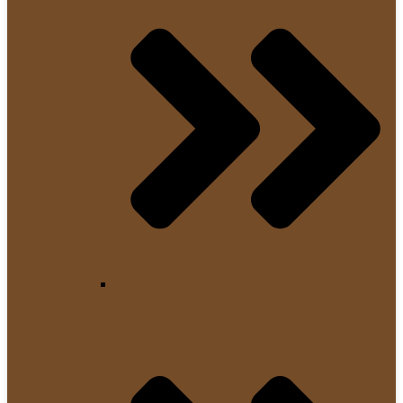
Padmaschinen