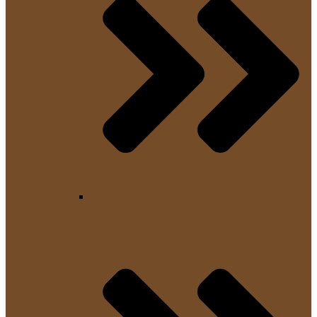
French Press