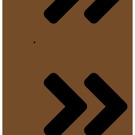
Tamperstation