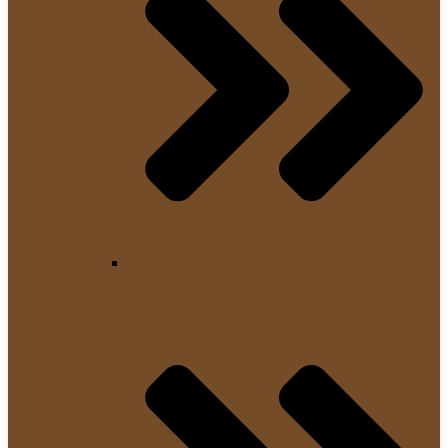
Tamper