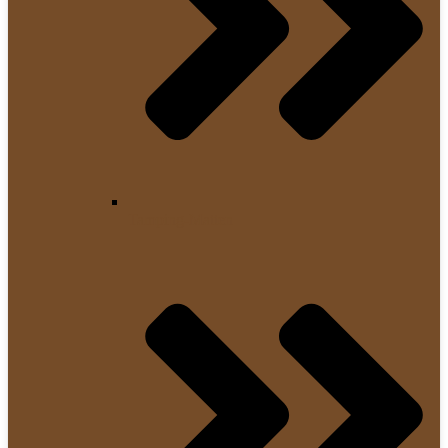
Tamping-Matten