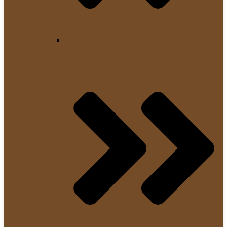
Abschlagbehälter