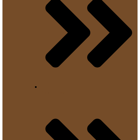
French Press