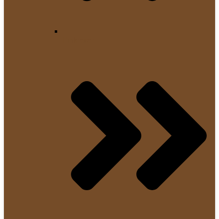
Einkreiser