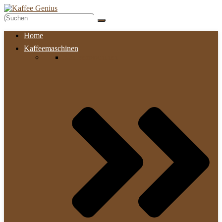
Home
Kaffeemaschinen
Kaffeemaschinen​