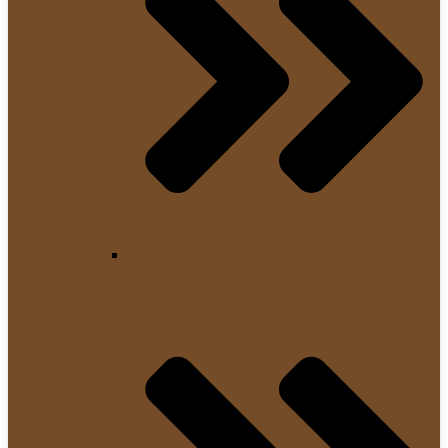
Nespresso Maschine