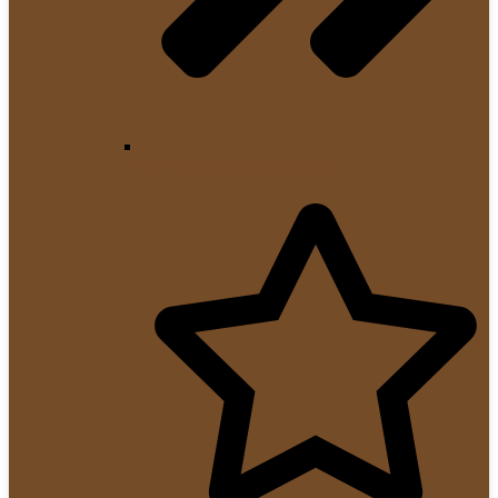
Kaffeemaschinen Zubehör