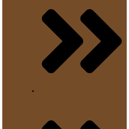
Padmaschinen