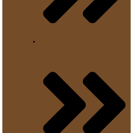
Tamperstation