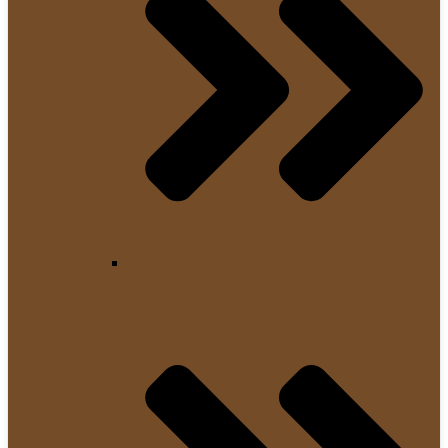
Tamper