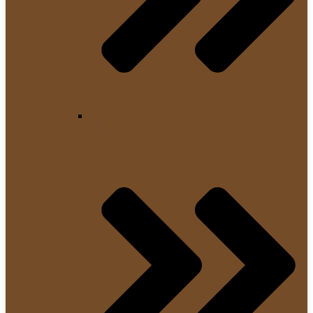
Elektrische Kaffeemühlen